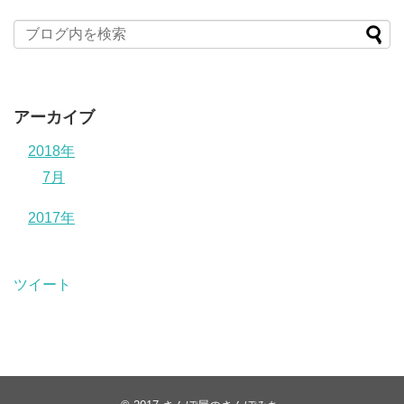
アーカイブ
2018年
7月
2017年
ツイート