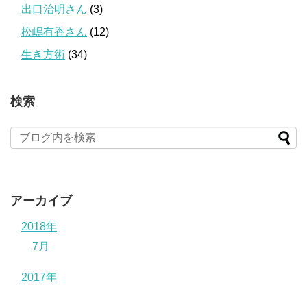
出口治明さん
(3)
松嶋有香さん
(12)
生き方術
(34)
検索
アーカイブ
2018年
7月
2017年