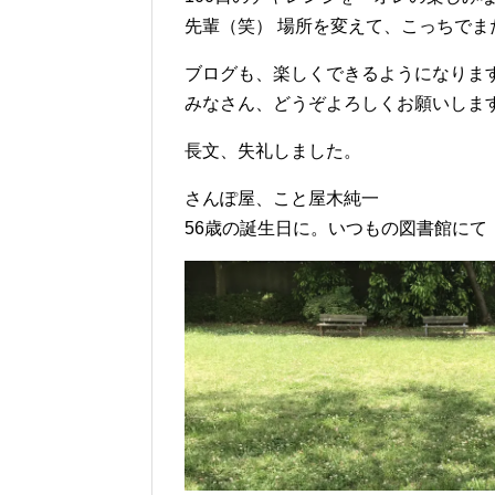
先輩（笑） 場所を変えて、こっちでま
ブログも、楽しくできるようになりま
みなさん、どうぞよろしくお願いしま
長文、失礼しました。
さんぽ屋、こと屋木純一
56歳の誕生日に。いつもの図書館にて