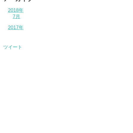
2018年
7月
2017年
ツイート