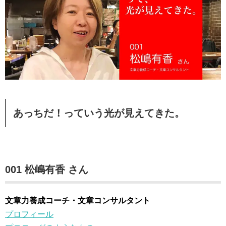
あっちだ！っていう光が見えてきた。
001 松嶋有香 さん
文章力養成コーチ・文章コンサルタント
プロフィール